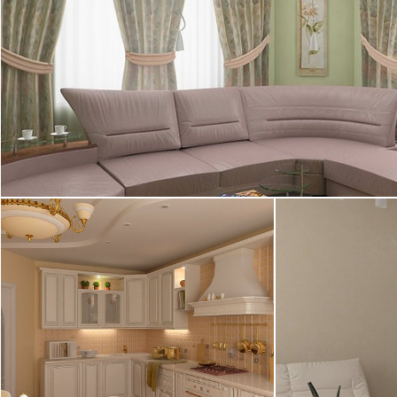
15.09.2005