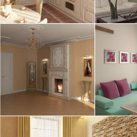
21.06.2005
15.06.2005
11.06.2005
11.06.2005