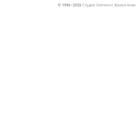
©
1996–2026
Студия Элитного Жилья Алек