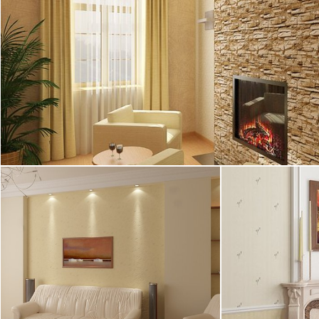
14.04.2005