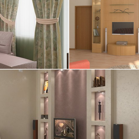
23.08.2005