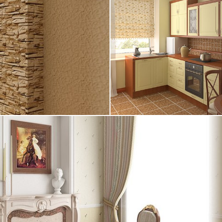
11.03.2005