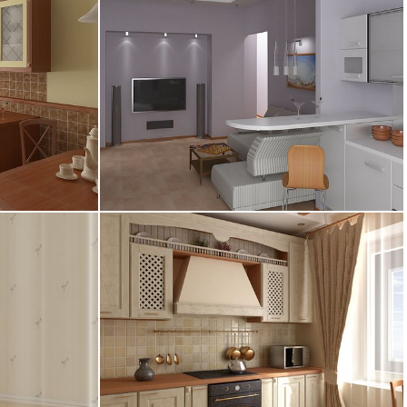
15.02.2005