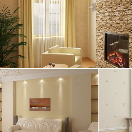
14.04.2005