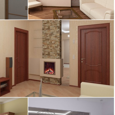
15.06.2005