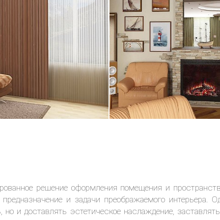
15.08.2004
рованное решение оформления помещения и пространства
т предназначение и задачи преображаемого интерьера. 
 но и доставлять эстетическое наслаждение, заставлять