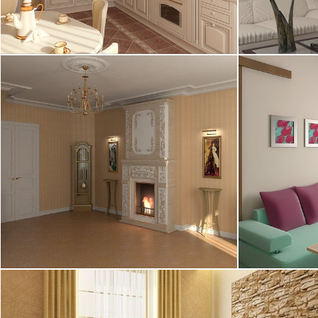
21.06.2005
15.06.2005
11.06.2005
11.06.2005