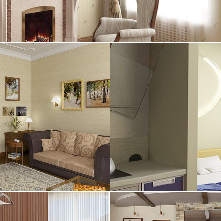
15.09.2004