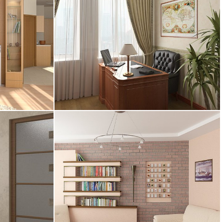
25.06.2005