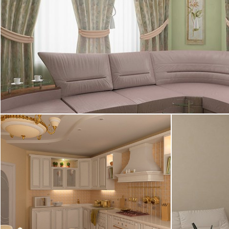
15.09.2005