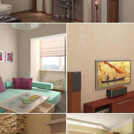
18.05.2005