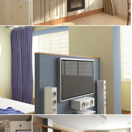
16.11.2004