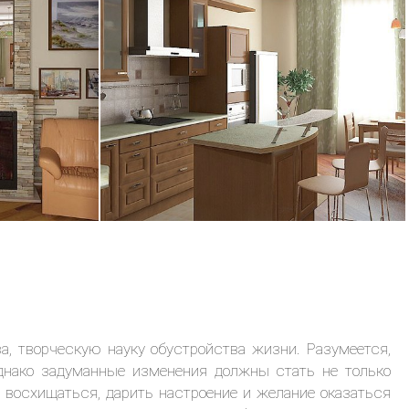
13.08.2004
, творческую науку обустройства жизни. Разумеется,
Однако задуманные изменения должны стать не только
 восхищаться, дарить настроение и желание оказаться