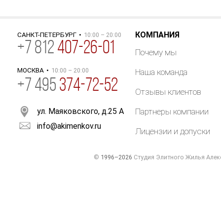
КОМПАНИЯ
САНКТ-ПЕТЕРБУРГ
•
10:00 – 20:00
+
7
812
407-26-01
Почему мы
МОСКВА
•
10:00 – 20:00
Наша команда
+7 495
374-72-52
Отзывы клиентов
ул. Маяковского, д.25 А
Партнеры компании
info@akimenkov.ru
Лицензии и допуски
©
1996–2026
Студия Элитного Жилья Алек