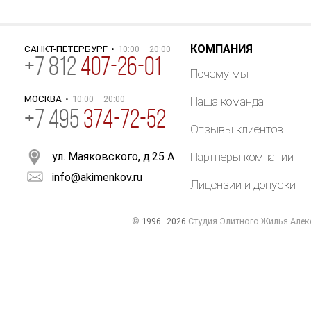
КОМПАНИЯ
САНКТ-ПЕТЕРБУРГ
•
10:00 – 20:00
+
7
812
407-26-01
Почему мы
МОСКВА
•
10:00 – 20:00
Наша команда
+7 495
374-72-52
Отзывы клиентов
ул. Маяковского, д.25 А
Партнеры компании
info@akimenkov.ru
Лицензии и допуски
©
1996–2026
Студия Элитного Жилья Алек