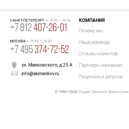
КОМПАНИЯ
САНКТ-ПЕТЕРБУРГ
•
10:00 – 20:00
+
7
812
407-26-01
Почему мы
МОСКВА
•
10:00 – 20:00
Наша команда
+7 495
374-72-52
Отзывы клиентов
ул. Маяковского, д.25 А
Партнеры компании
info@akimenkov.ru
Лицензии и допуски
©
1996–2026
Студия Элитного Жилья Алек