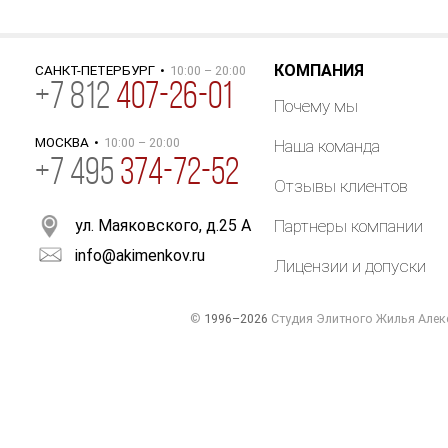
КОМПАНИЯ
САНКТ-ПЕТЕРБУРГ
•
10:00 – 20:00
+
7
812
407-26-01
Почему мы
МОСКВА
•
10:00 – 20:00
Наша команда
+7 495
374-72-52
Отзывы клиентов
ул. Маяковского, д.25 А
Партнеры компании
info@akimenkov.ru
Лицензии и допуски
©
1996–2026
Студия Элитного Жилья Алек