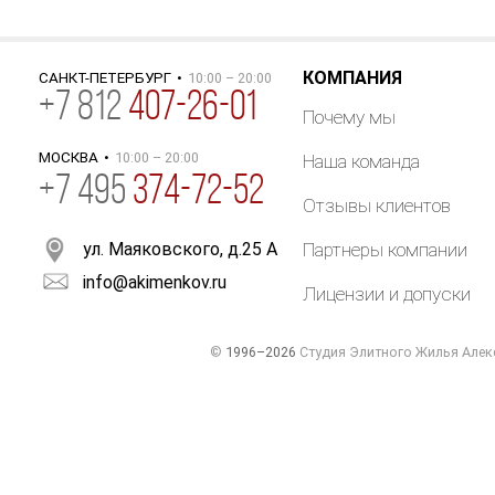
КОМПАНИЯ
САНКТ-ПЕТЕРБУРГ
•
10:00 – 20:00
+
7
812
407-26-01
Почему мы
МОСКВА
•
10:00 – 20:00
Наша команда
+7 495
374-72-52
Отзывы клиентов
ул. Маяковского, д.25 А
Партнеры компании
info@akimenkov.ru
Лицензии и допуски
©
1996–2026
Студия Элитного Жилья Алек