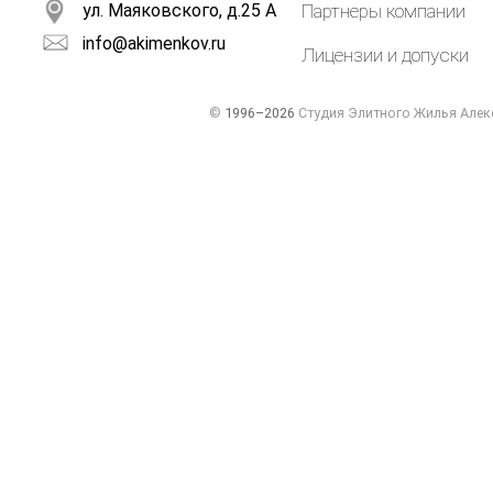
ул. Маяковского, д.25 А
Партнеры компании
info@akimenkov.ru
Лицензии и допуски
©
1996–2026
Студия Элитного Жилья Алек