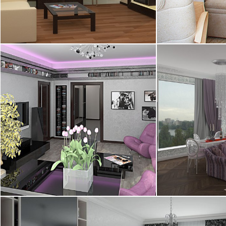
2
квартира, 105 м
квартира, 55 м
22.09.2008
18.09.2008
2
квартира, 125 м
квартира, 92 м
21.08.2008
28.07.2008