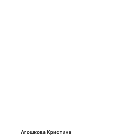
Агошкова Кристина