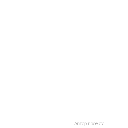
Автор проекта: