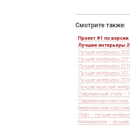
Смотрите также:
-
Проект #1 по версии 
-
Лучшие интерьеры 2
-
Лучшие интерьеры 2020
-
Лучшие интерьеры 2019
-
Лучшие интерьеры 2018
-
Лучшие интерьеры 2017
-
Лучшие интерьеры 2016
-
Лучшие мужские инте
-
Современный стиль – 
-
Современная классика
-
Американская классик
-
Лофт – лучшие интерь
-
Минимализм – лучшие 