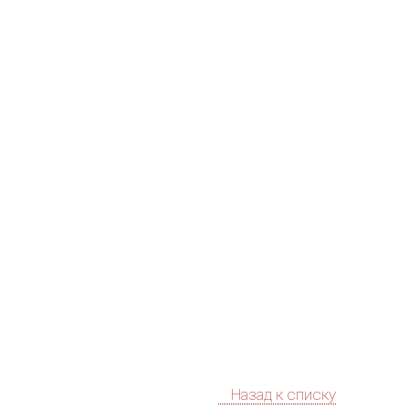
Назад к списку