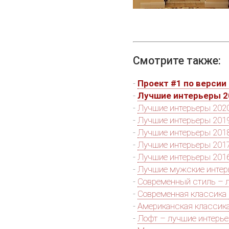
Смотрите также:
-
Проект #1 по версии 
-
Лучшие интерьеры 2
-
Лучшие интерьеры 2020
-
Лучшие интерьеры 2019
-
Лучшие интерьеры 2018
-
Лучшие интерьеры 2017
-
Лучшие интерьеры 2016
-
Лучшие мужские инте
-
Современный стиль – 
-
Современная классика
-
Американская классик
-
Лофт – лучшие интерь