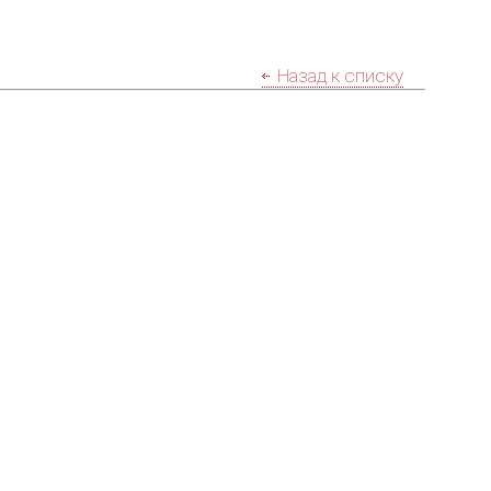
Назад к списку