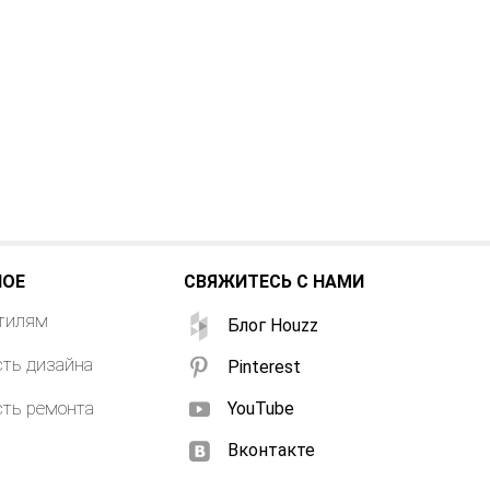
НОЕ
СВЯЖИТЕСЬ С НАМИ
стилям
Блог Houzz
ть дизайна
Pinterest
ть ремонта
YouTube
Вконтакте