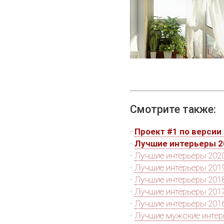
Смотрите также:
-
Проект #1 по версии 
-
Лучшие интерьеры 2
-
Лучшие интерьеры 2020
-
Лучшие интерьеры 2019
-
Лучшие интерьеры 2018
-
Лучшие интерьеры 2017
-
Лучшие интерьеры 2016
-
Лучшие мужские инте