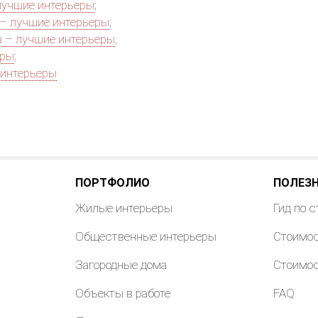
лучшие интерьеры
;
 – лучшие интерьеры
;
а – лучшие интерьеры
;
еры
;
интерьеры
ПОРТФОЛИО
ПОЛЕЗ
Жилые интерьеры
Гид по 
Общественные интерьеры
Стоимос
Загородные дома
Стоимос
Объекты в работе
FAQ