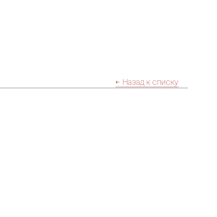
Назад к списку