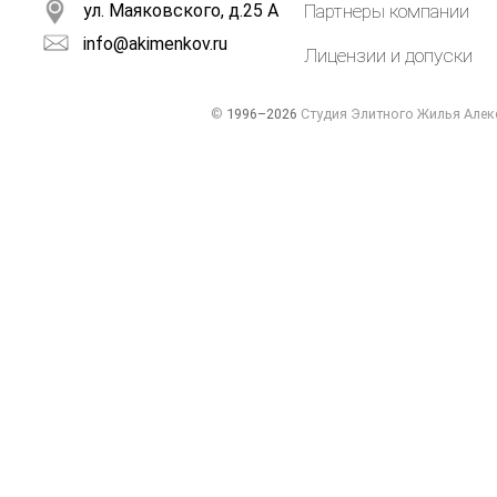
ул. Маяковского, д.25 А
Партнеры компании
info@akimenkov.ru
Лицензии и допуски
©
1996–2026
Студия Элитного Жилья Алек