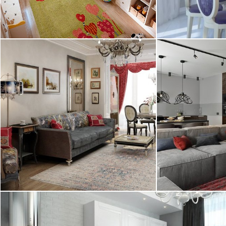
2
квартира, 140 м
квартира, 186
01.11.2013
11.10.2013
2
квартира, 180 м
квартира, 80 м
16.09.2013
16.09.2013