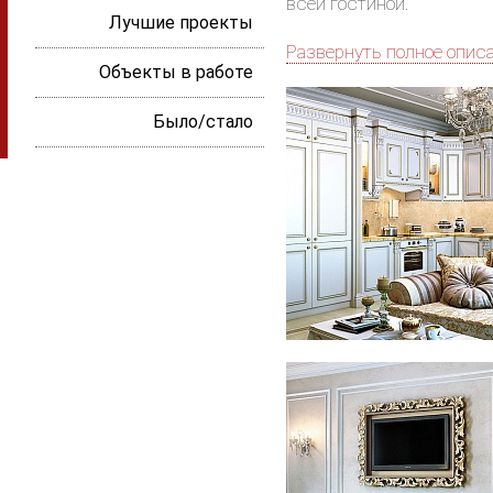
всей гостиной.
Лучшие проекты
Развернуть полное опис
Объекты в работе
Было/стало