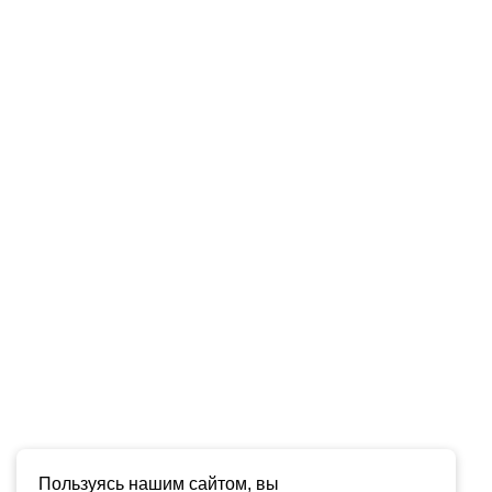
Пользуясь нашим сайтом, вы