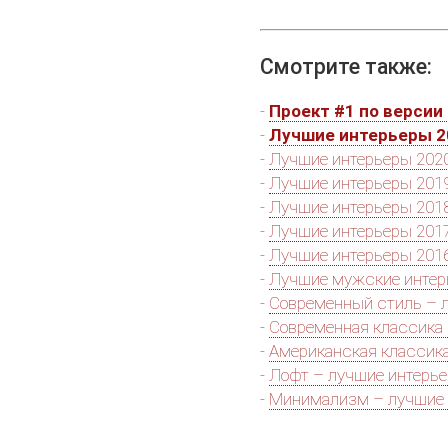
Смотрите также:
-
Проект #1 по версии 
-
Лучшие интерьеры 2
-
Лучшие интерьеры 2020
-
Лучшие интерьеры 2019
-
Лучшие интерьеры 2018
-
Лучшие интерьеры 2017
-
Лучшие интерьеры 2016
-
Лучшие мужские инте
-
Современный стиль – 
-
Современная классика
-
Американская классик
-
Лофт – лучшие интерь
-
Минимализм – лучшие 