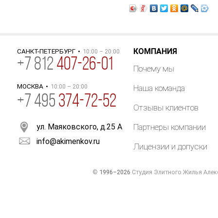
КОМПАНИЯ
САНКТ-ПЕТЕРБУРГ
•
10:00 – 20:00
+
7
812
407-26-01
Почему мы
МОСКВА
•
10:00 – 20:00
Наша команда
+7 495
374-72-52
Отзывы клиентов
ул. Маяковского, д.25 А
Партнеры компании
info@akimenkov.ru
Лицензии и допуски
©
1996–2026
Студия Элитного Жилья Алек