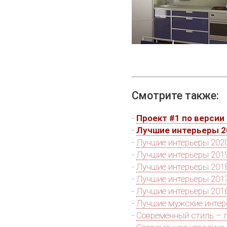
Смотрите также:
-
Проект #1 по версии 
-
Лучшие интерьеры 2
-
Лучшие интерьеры 2020
-
Лучшие интерьеры 2019
-
Лучшие интерьеры 2018
-
Лучшие интерьеры 2017
-
Лучшие интерьеры 2016
-
Лучшие мужские инте
-
Современный стиль – 