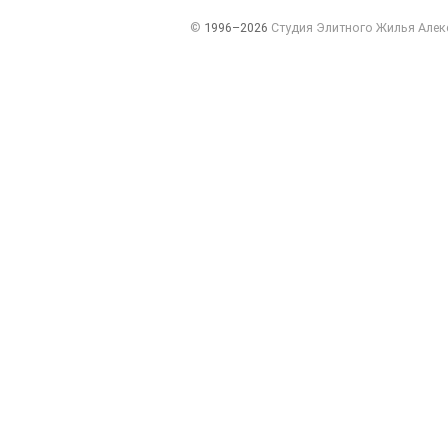
©
1996–2026
Студия Элитного Жилья Алек