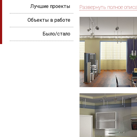
Лучшие проекты
Развернуть полное опис
Объекты в работе
Было/стало