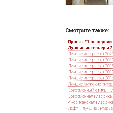
Смотрите также:
-
Проект #1 по версии 
-
Лучшие интерьеры 2
-
Лучшие интерьеры 2020
-
Лучшие интерьеры 2019
-
Лучшие интерьеры 2018
-
Лучшие интерьеры 2017
-
Лучшие интерьеры 2016
-
Лучшие мужские инте
-
Современный стиль – 
-
Современная классика
-
Американская классик
-
Лофт – лучшие интерь