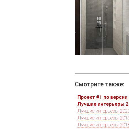
Смотрите также:
-
Проект #1 по версии 
-
Лучшие интерьеры 2
-
Лучшие интерьеры 2020
-
Лучшие интерьеры 2019
-
Лучшие интерьеры 2018