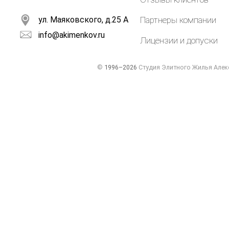
ул. Маяковского, д.25 А
Партнеры компании
info@akimenkov.ru
Лицензии и допуски
©
1996–2026
Студия Элитного Жилья Алек