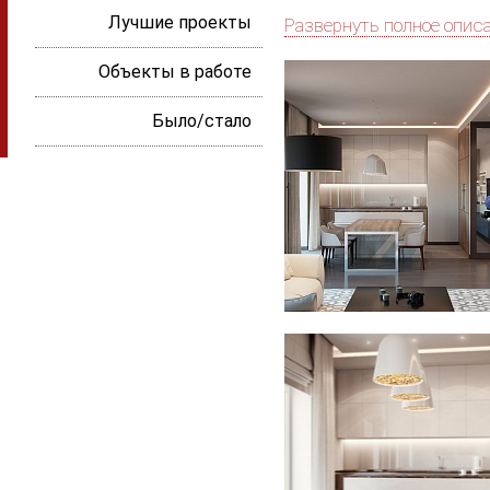
Лучшие проекты
Развернуть полное опис
Объекты в работе
Было/стало