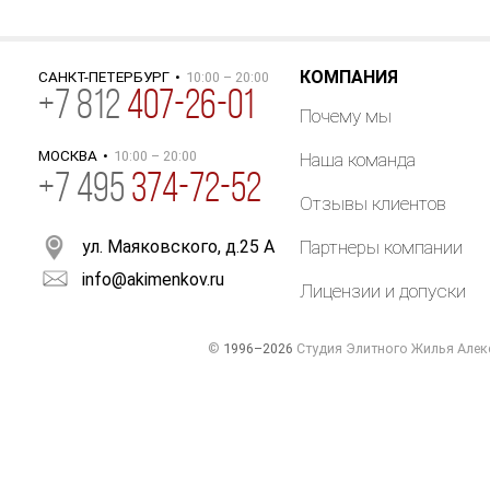
КОМПАНИЯ
САНКТ-ПЕТЕРБУРГ
•
10:00 – 20:00
+
7
812
407-26-01
Почему мы
МОСКВА
•
10:00 – 20:00
Наша команда
+7 495
374-72-52
Отзывы клиентов
ул. Маяковского, д.25 А
Партнеры компании
info@akimenkov.ru
Лицензии и допуски
©
1996–2026
Студия Элитного Жилья Алек