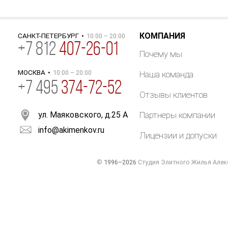
КОМПАНИЯ
САНКТ-ПЕТЕРБУРГ
•
10:00 – 20:00
+
7
812
407-26-01
Почему мы
МОСКВА
•
10:00 – 20:00
Наша команда
+7 495
374-72-52
Отзывы клиентов
ул. Маяковского, д.25 А
Партнеры компании
info@akimenkov.ru
Лицензии и допуски
©
1996–2026
Студия Элитного Жилья Алек